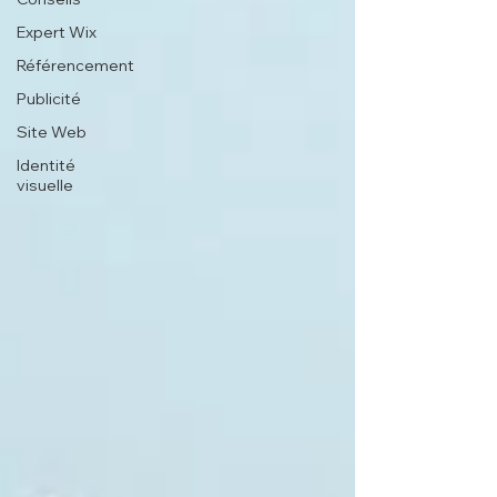
Expert Wix
Référencement
Publicité
Site Web
Identité
visuelle