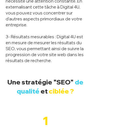
nécessite une attention constante. En
externalisant cette tâche à Digital 4U,
vous pouvez vous concentrer sur
d'autres aspects primordiaux de votre
entreprise.
3- Résultats mesurables : Digital 4U est
en mesure de mesurer les résultats du
SEO, vous permettant ainsi de suivre la
progression de votre site web dans les
résultats de recherche.
Une stratégie "SEO"
de
qualité
et
ciblée ?
1