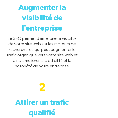
Augmenter la
visibilité de
l'entreprise
Le SEO permet d'améliorer la visibilité
de votre site web sur les moteurs de
recherche, ce qui peut augmenter le
trafic organique vers votre site web et
ainsi améliorer la crédibilité et la
notoriété de votre entreprise.
2
Attirer un trafic
qualifié