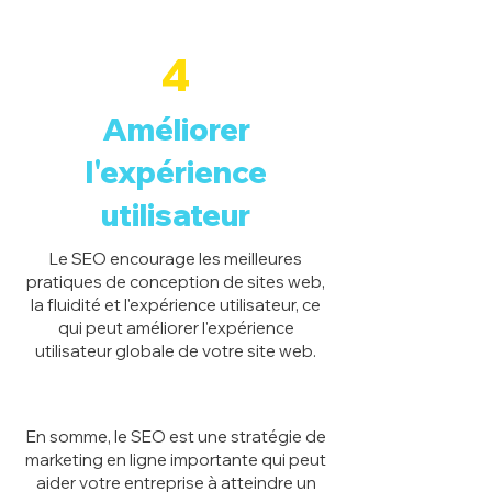
4
Améliorer
l'expérience
utilisateur
Le SEO encourage les meilleures
pratiques de conception de sites web,
la fluidité et l'expérience utilisateur, ce
qui peut améliorer l'expérience
utilisateur globale de votre site web.
En somme, le SEO est une stratégie de
marketing en ligne importante qui peut
aider votre entreprise à atteindre un