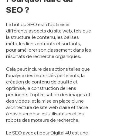
SEO ?
Le but du SEO est d'optimiser
différents aspects du site web, tels que
la structure, le contenu, les balises
méta, les liens entrants et sortants,
pour améliorer son classement dans les
résultats de recherche organiques.
Cela peut inclure des actions telles que
l'analyse des mots-clés pertinents, la
création de contenu de qualité et
optimisé, la construction de liens
pertinents, l'optimisation des images et
des vidéos, et la mise en place d'une
architecture de site web claire et facile
à naviguer pour les utilisateurs et les
robots des moteurs de recherche.
Le SEO avec et pour Digital 4U est une