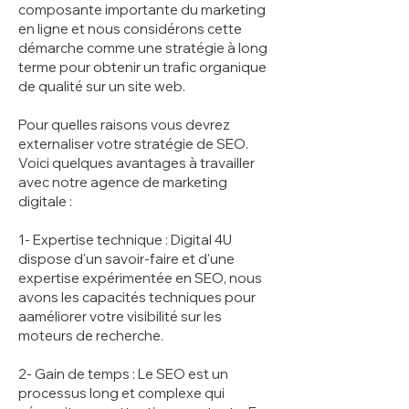
composante importante du marketing
en ligne et nous considérons cette
démarche comme une stratégie à long
terme pour obtenir un trafic organique
de qualité sur un site web.
Pour quelles raisons vous devrez
externaliser votre stratégie de SEO.
Voici quelques avantages à travailler
avec notre agence de marketing
digitale :
1- Expertise technique : Digital 4U
dispose d'un savoir-faire et d'une
expertise expérimentée en SEO, nous
avons les capacités techniques pour
aaméliorer votre visibilité sur les
moteurs de recherche.
2- Gain de temps : Le SEO est un
processus long et complexe qui