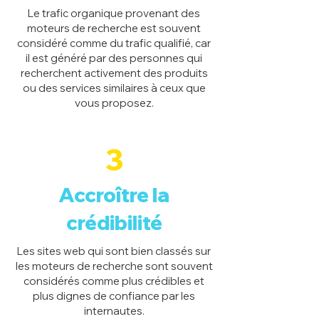
Le trafic organique provenant des
moteurs de recherche est souvent
considéré comme du trafic qualifié, car
il est généré par des personnes qui
recherchent activement des produits
ou des services similaires à ceux que
vous proposez.
3
Accroître la
crédibilité
Les sites web qui sont bien classés sur
les moteurs de recherche sont souvent
considérés comme plus crédibles et
plus dignes de confiance par les
internautes.