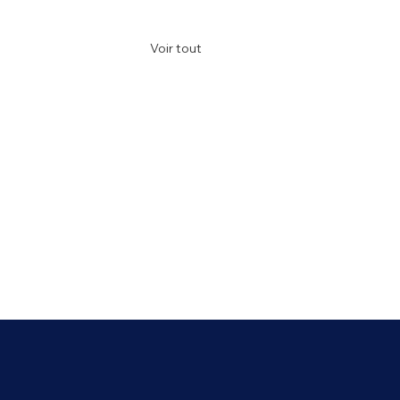
Voir tout