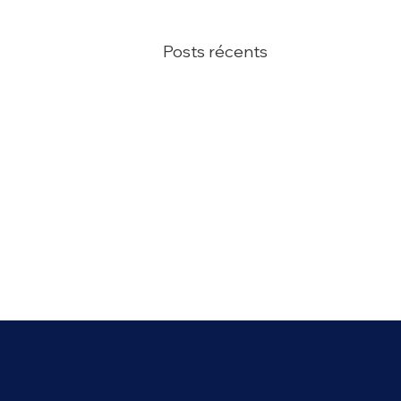
Posts récents