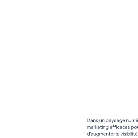
Dans un paysage numériq
marketing efficaces pou
d'augmenter la visibilité