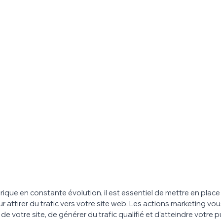
ue en constante évolution, il est essentiel de mettre en place
r attirer du trafic vers votre site web. Les actions marketing vo
 de votre site, de générer du trafic qualifié et d'atteindre votre pu