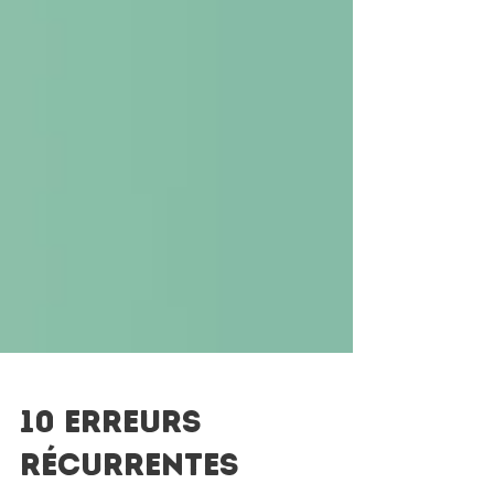
10 erreurs