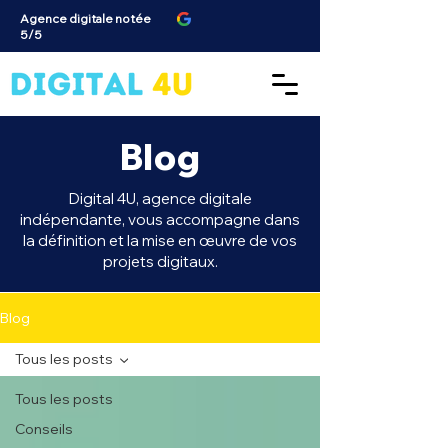
Agence digitale notée
5/5
Blog
Digital 4U, agence digitale
indépendante, vous accompagne dans
la définition et la mise en œuvre de vos
projets digitaux.
Blog
Tous les posts
Tous les posts
Conseils