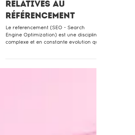
récurrentes
relatives au
référencement
Le référencement (SEO - Search
Engine Optimization) est une discipline
complexe et en constante évolution qui
vise à améliorer la...